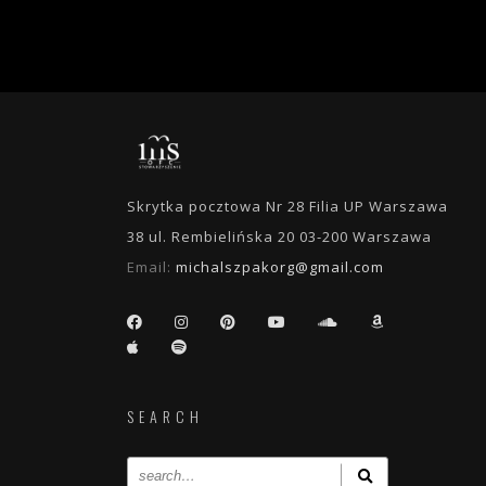
Skrytka pocztowa Nr 28 Filia UP Warszawa
38 ul. Rembielińska 20 03-200 Warszawa
Email:
michalszpakorg@gmail.com
SEARCH