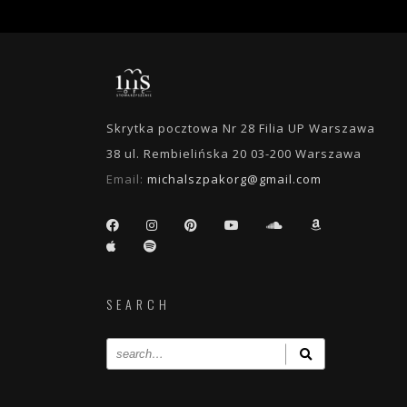
Skrytka pocztowa Nr 28 Filia UP Warszawa
38 ul. Rembielińska 20 03-200 Warszawa
Email:
michalszpakorg@gmail.com
SEARCH