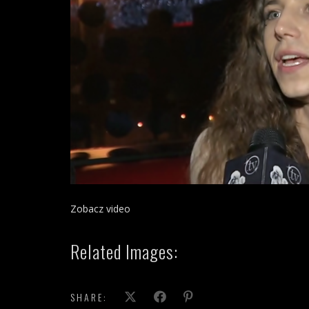
Zobacz video
Related Images:
SHARE: