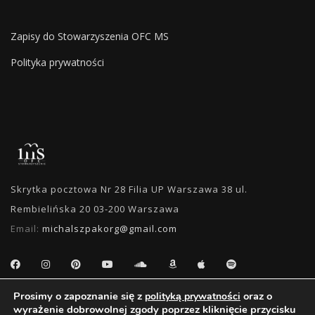
Zapisy do Stowarzyszenia OFC MS
Polityka prywatności
Skrytka pocztowa Nr 28 Filia UP Warszawa 38 ul.
Rembielińska 20 03-200 Warszawa
Email:
michalszpakorg@gmail.com
Prosimy o zapoznanie się z
oraz o
polityką prywatności
WYSZUKIWANIE
wyrażenie dobrowolnej zgody poprzez kliknięcie przycisku