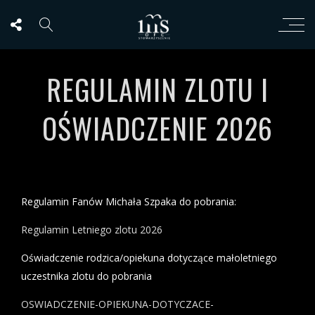
REGULAMIN ZLOTU I
OŚWIADCZENIE 2026
Regulamin Fanów Michała Szpaka do pobrania:
Regulamin Letniego zlotu 2026
Oświadczenie rodzica/opiekuna dotyczące małoletniego
uczestnika zlotu do pobrania
OSWIADCZENIE-OPIEKUNA-DOTYCZACE-