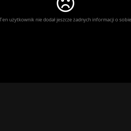
Ten użytkownik nie dodał jeszcze żadnych informacji o sobie