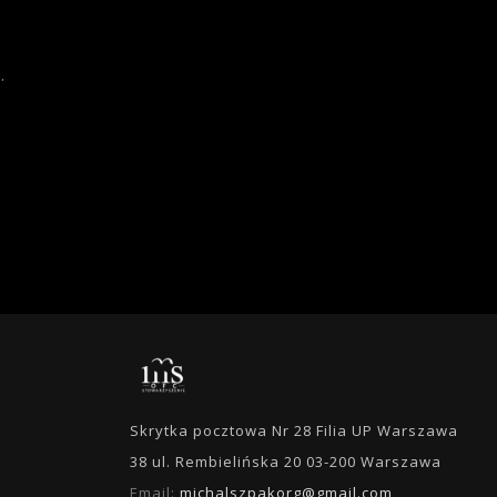
.
Skrytka pocztowa Nr 28 Filia UP Warszawa
38 ul. Rembielińska 20 03-200 Warszawa
Email:
michalszpakorg@gmail.com