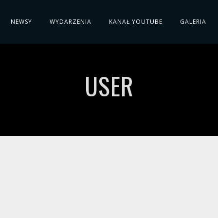
NEWSY
WYDARZENIA
KANAŁ YOUTUBE
GALERIA
USER