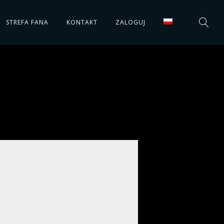
STREFA FANA
KONTAKT
ZALOGUJ