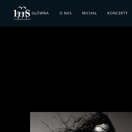
STRONA GŁÓWNA
O NAS
MICHAŁ
KONCERTY