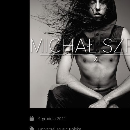
9 grudnia 2011
Universal Music Polska