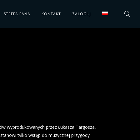
STREFA FANA
KONTAKT
ZALOGUJ
ów wyprodukowanych przez Łukasza Targosza,
 stanowi tylko wstęp do muzycznej przygody