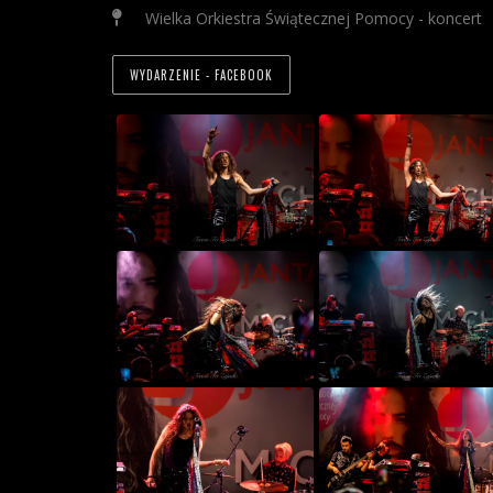
Wielka Orkiestra Świątecznej Pomocy - koncert
WYDARZENIE - FACEBOOK