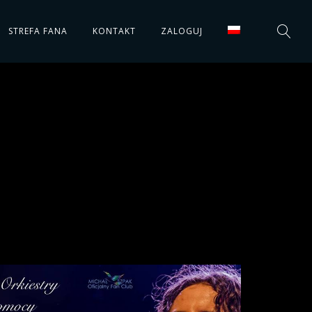
STREFA FANA
KONTAKT
ZALOGUJ