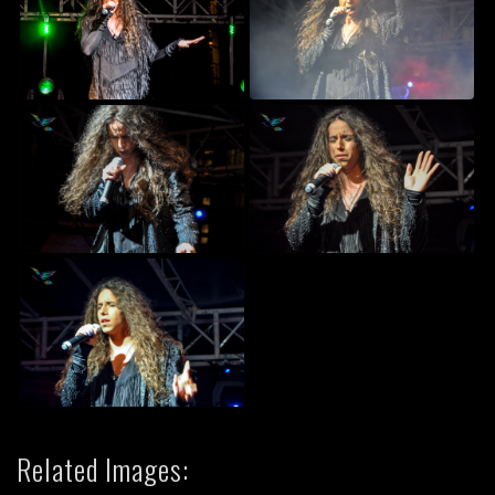
Related Images: