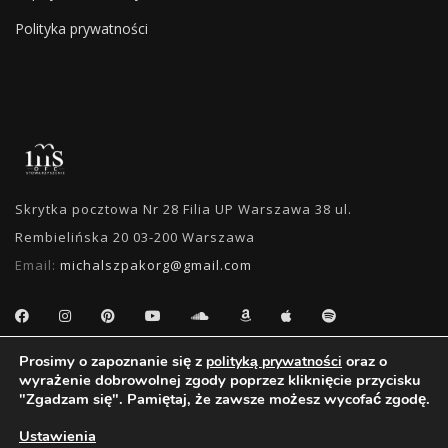
Polityka prywatności
Skrytka pocztowa Nr 28 Filia UP Warszawa 38 ul.
Rembielińska 20 03-200 Warszawa
Email:
michalszpakorg@gmail.com
Prosimy o zapoznanie się z
oraz o
polityką prywatności
WYSZUKIWANIE
wyrażenie dobrowolnej zgody poprzez kliknięcie przycisku
"Zgadzam się". Pamiętaj, że zawsze możesz wycofać zgodę.
Ustawienia