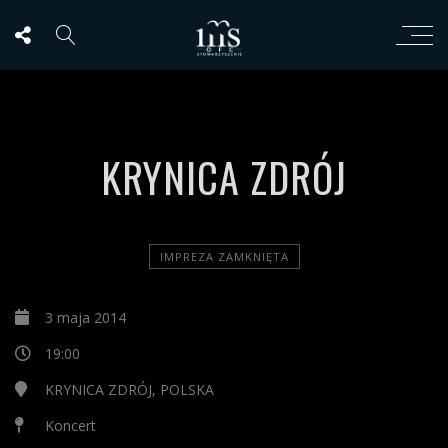
KRYNICA ZDRÓJ
IMPREZA ZAMKNIĘTA
3 maja 2014
19:00
KRYNICA ZDRÓJ, POLSKA
Koncert