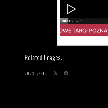
Related Images:
UDOSTĘPNIJ: