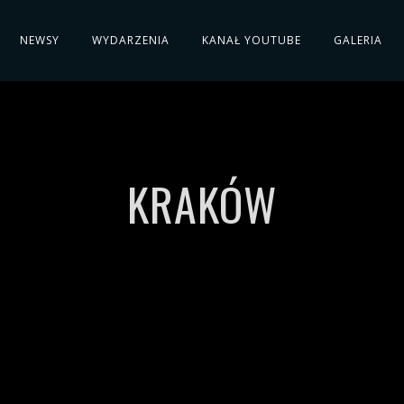
NEWSY
WYDARZENIA
KANAŁ YOUTUBE
GALERIA
KRAKÓW