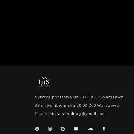
Skrytka pocztowa Nr 28 Filia UP Warszawa
38 ul. Rembielińska 20 03-200 Warszawa
Email:
michalszpakorg@gmail.com