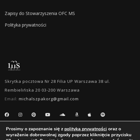
Zapisy do Stowarzyszenia OFC MS
Polityka prywatności
Skrytka pocztowa Nr 28 Filia UP Warszawa 38 ul.
Rembielińska 20 03-200 Warszawa
Email:
michalszpakorg@gmail.com
Prosimy o zapoznanie się z
oraz o
polityką prywatności
WYSZUKIWANIE
wyrażenie dobrowolnej zgody poprzez kliknięcie przycisku