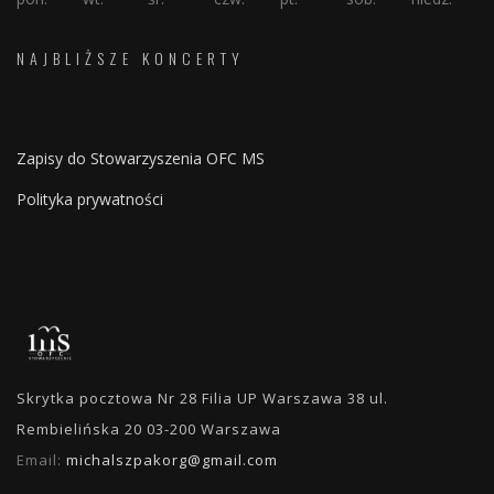
NAJBLIŻSZE KONCERTY
Zapisy do Stowarzyszenia OFC MS
Polityka prywatności
Skrytka pocztowa Nr 28 Filia UP Warszawa 38 ul.
Rembielińska 20 03-200 Warszawa
Email:
michalszpakorg@gmail.com