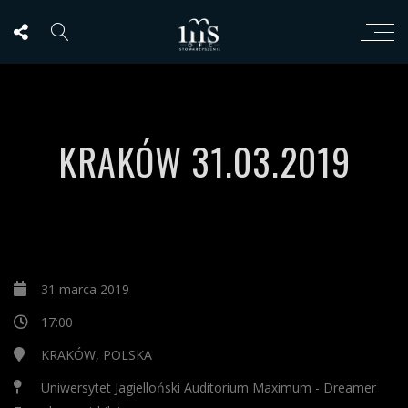
KRAKÓW 31.03.2019
31 marca 2019
17:00
KRAKÓW, POLSKA
Uniwersytet Jagielloński Auditorium Maximum - Dreamer