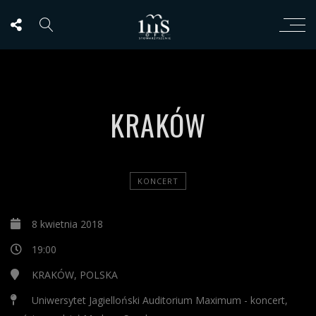
KRAKÓW
KONCERT
8 kwietnia 2018
19:00
KRAKÓW, POLSKA
Uniwersytet Jagielloński Auditorium Maximum - koncert,