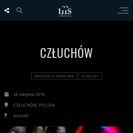
CZŁUCHÓW
IMPREZA PLENEROWA
KONCERT
26 sierpnia 2016
CZŁUCHÓW, POLSKA
Koncert