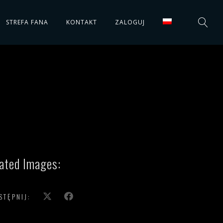
STREFA FANA
KONTAKT
ZALOGUJ
ated Images:
STĘPNIJ: